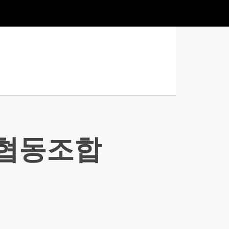
업협동조합