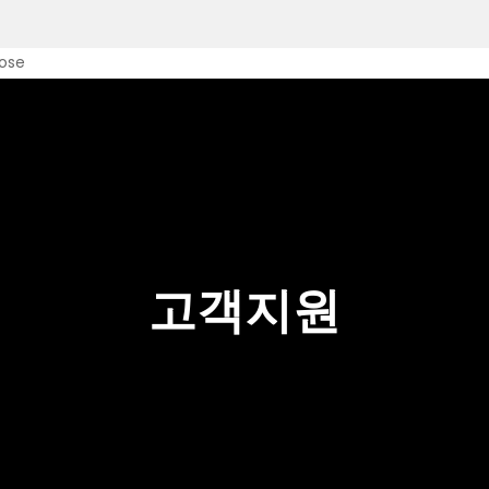
lose
고객지원